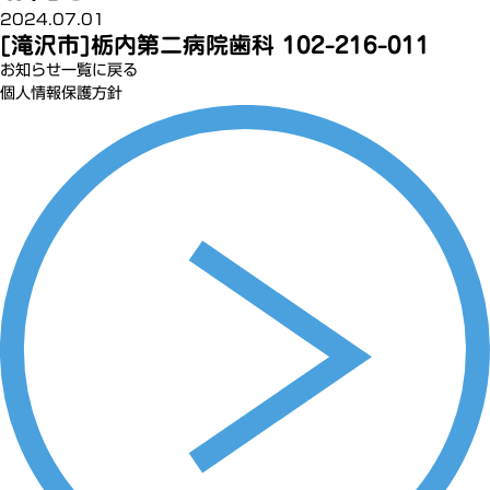
2024.07.01
[滝沢市]栃内第二病院歯科 102-216-011
お知らせ一覧に戻る
個人情報保護方針