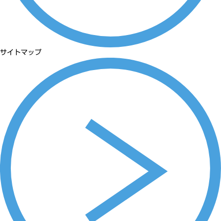
サイトマップ