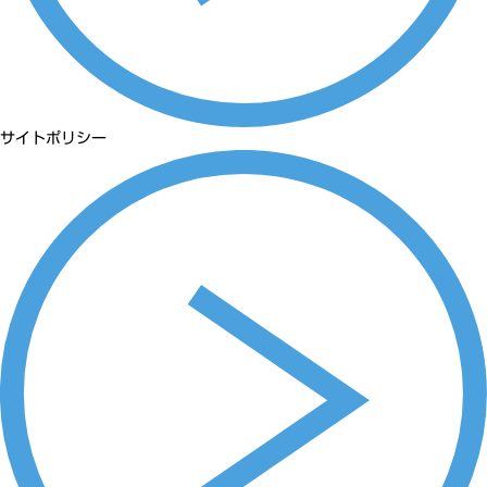
サイトポリシー