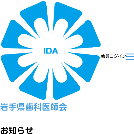
会員ログイン
岩手県歯科医師会
お知らせ