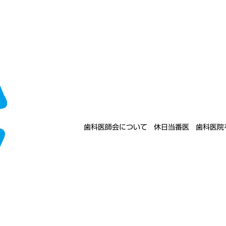
歯科医師会について
休日当番医
歯科医院