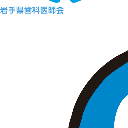
岩手県歯科医師会