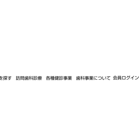
会員ログイン
を探す
訪問歯科診療
各種健診事業
歯科事業について