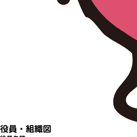
役員・組織図