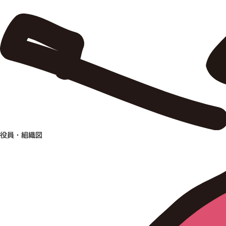
役員・組織図