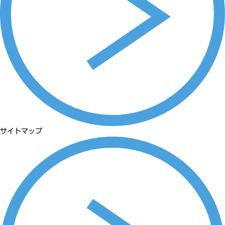
サイトマップ