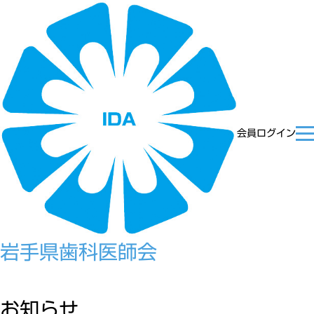
会員ログイン
岩手県歯科医師会
お知らせ