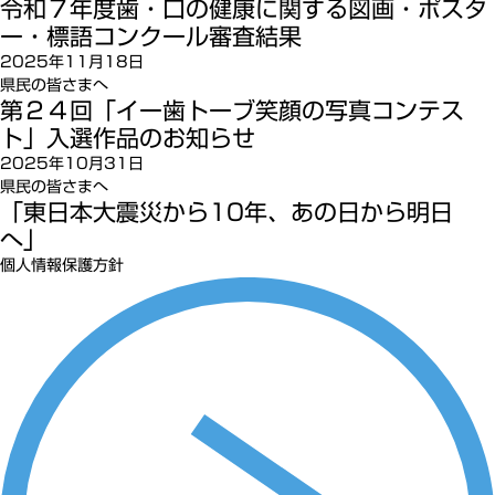
令和７年度歯・口の健康に関する図画・ポスタ
ー・標語コンクール審査結果
2025年11月18日
県民の皆さまへ
第２４回「イー歯トーブ笑顔の写真コンテス
ト」入選作品のお知らせ
2025年10月31日
県民の皆さまへ
「東日本大震災から10年、あの日から明日
へ」
個人情報保護方針