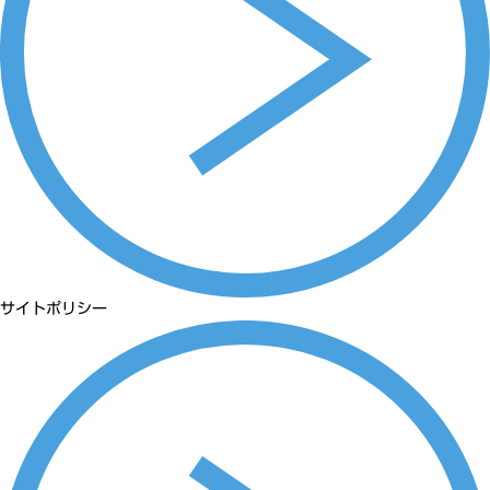
サイトポリシー