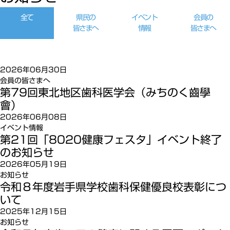
全て
県民の
イベント
会員の
皆さまへ
情報
皆さまへ
2026年06月30日
会員の皆さまへ
第79回東北地区歯科医学会（みちのく齒學
會）
2026年06月08日
イベント情報
第21回「8020健康フェスタ」イベント終了
のお知らせ
2026年05月19日
お知らせ
令和８年度岩手県学校歯科保健優良校表彰につ
いて
2025年12月15日
お知らせ