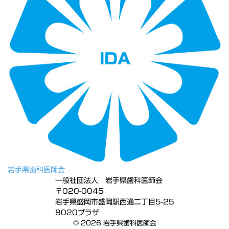
岩手県歯科医師会
一般社団法人 岩手県歯科医師会
〒020-0045
岩手県盛岡市盛岡駅西通二丁目5-25
8020プラザ
© 2026 岩手県歯科医師会