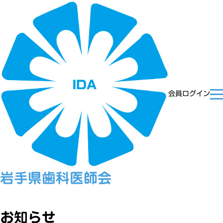
会員ログイン
岩手県歯科医師会
お知らせ