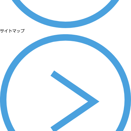
サイトマップ