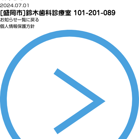
2024.07.01
[盛岡市]鈴木歯科診療室 101-201-089
お知らせ一覧に戻る
個人情報保護方針