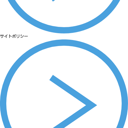
サイトポリシー