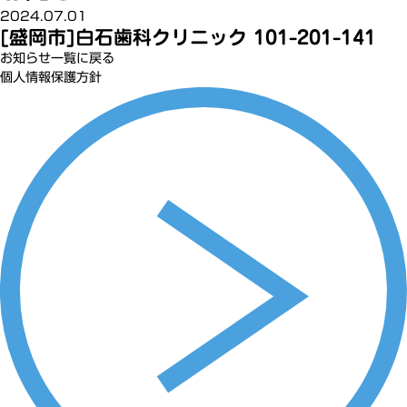
2024.07.01
[盛岡市]白石歯科クリニック 101-201-141
お知らせ一覧に戻る
個人情報保護方針