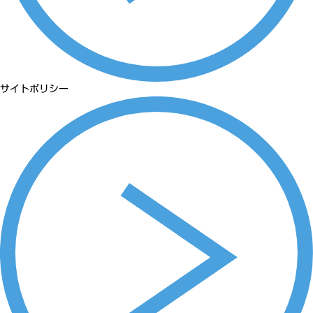
サイトポリシー