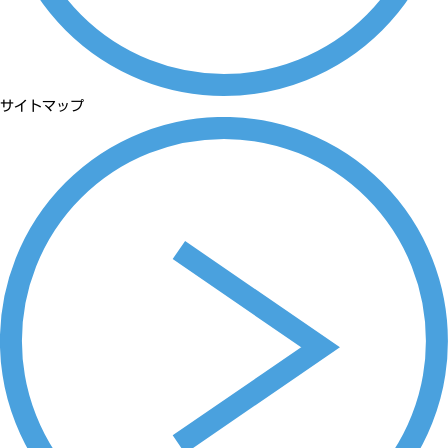
サイトマップ