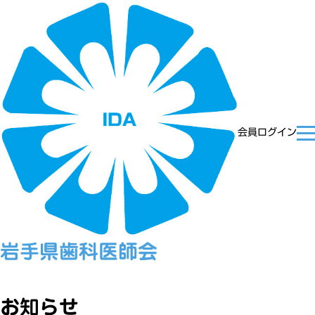
会員ログイン
岩手県歯科医師会
お知らせ