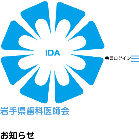
会員ログイン
岩手県歯科医師会
お知らせ