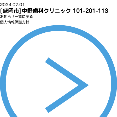
2024.07.01
[盛岡市]中野歯科クリニック 101-201-113
お知らせ一覧に戻る
個人情報保護方針