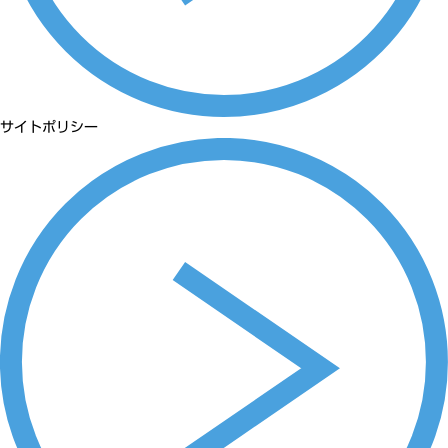
サイトポリシー