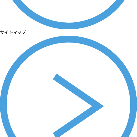
サイトマップ